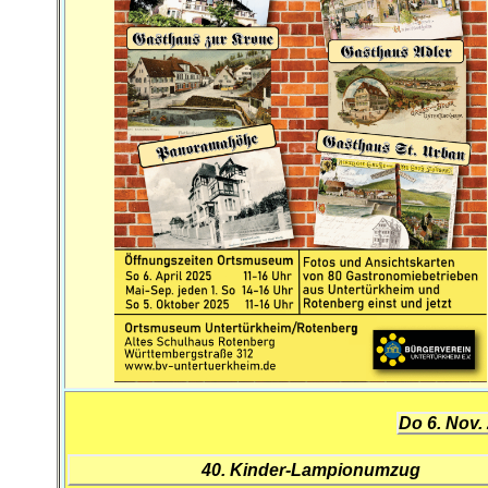
Do 6. Nov.
40. Kinder-Lampionumzug