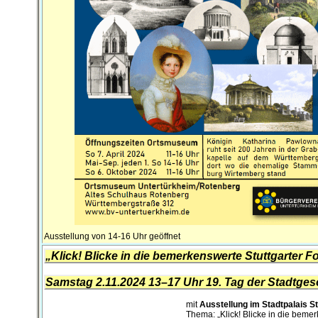
Ausstellung von 14-16 Uhr geöffnet
„Klick! Blicke in die bemerkenswerte Stuttgarter 
Samstag 2.11.2024 13–17 Uhr 19. Tag der Stadtges
mit
Ausstellung im Stadtpalais St
Thema: „Klick! Blicke in die beme