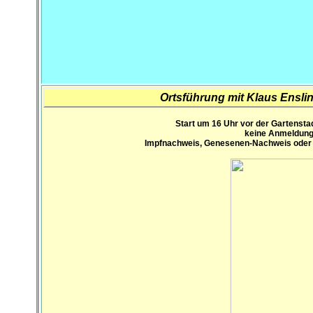
Ortsführung mit Klaus Ensli
Start um 16 Uhr vor der Gartenst
keine Anmeldung e
Impfnachweis, Genesenen-Nachweis oder ta