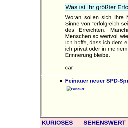
Was ist Ihr größter Erf
Woran sollen sich Ihre 
Sinne von "erfolgreich s
des Erreichten. Manch
Menschen so wertvoll wie
Ich hoffe, dass ich dem
ich privat oder in meinem
Erinnerung bleibe.
car
Feinauer neuer SPD-Spr
KURIOSES
SEHENSWERT