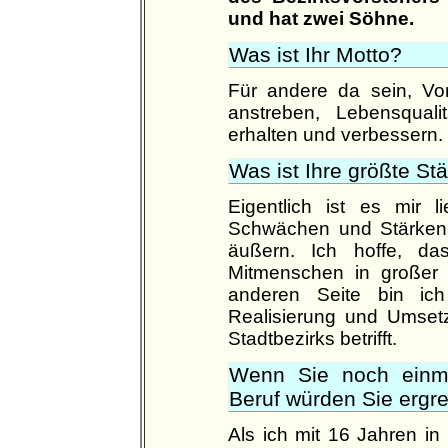
und hat zwei Söhne.
Was ist Ihr Motto?
Für andere da sein, Vo
anstreben, Lebensquali
erhalten und verbessern.
Was ist Ihre größte S
Eigentlich ist es mir 
Schwächen und Stärken, b
äußern. Ich hoffe, da
Mitmenschen in großer 
anderen Seite bin ich
Realisierung und Umset
Stadtbezirks betrifft.
Wenn Sie noch einm
Beruf würden Sie ergre
Als ich mit 16 Jahren in