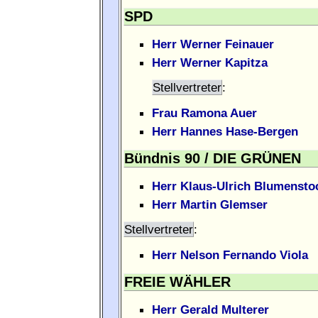
SPD
Herr Werner Feinauer
Herr Werner Kapitza
Stellvertreter
:
Frau Ramona Auer
Herr Hannes Hase-Bergen
Bündnis 90 / DIE GRÜNEN
Herr Klaus-Ulrich Blumensto
Herr Martin Glemser
Stellvertreter
:
Herr Nelson Fernando Viola
FREIE WÄHLER
Herr Gerald Multerer