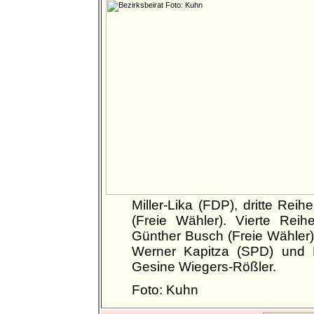
Miller-Lika (FDP), dritte Re
(Freie Wähler). Vierte Reih
Günther Busch (Freie Wähler)
Werner Kapitza (SPD) und 
Gesine Wiegers-Rößler.
Foto: Kuhn