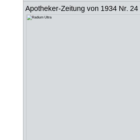
Apotheker-Zeitung von 1934 Nr. 24 