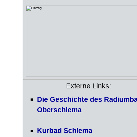
Externe Links:
Die Geschichte des Radiumb
Oberschlema
Kurbad Schlema