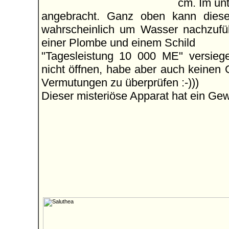
cm. Im unt
angebracht. Ganz oben kann diese
wahrscheinlich um Wasser nachzufülle
einer Plombe und einem Schild
"Tagesleistung 10 000 ME" versieg
nicht öffnen, habe aber auch keinen
Vermutungen zu überprüfen :-)))
Dieser misteriöse Apparat hat ein Gew