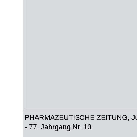
PHARMAZEUTISCHE ZEITUNG, Julius 
- 77. Jahrgang Nr. 13