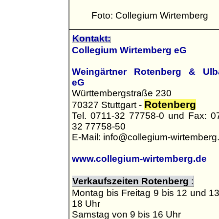
Foto: Collegium Wirtemberg
Kontakt
:
Collegium Wirtemberg eG
Weingärtner Rotenberg & Ulb
eG
Württembergstraße 230
Rotenberg
70327 Stuttgart -
Tel. 0711-32 77758-0 und Fax: 0
32 77758-50
E-Mail: info@collegium-wirtemberg
www.collegium-wirtemberg.de
Verkaufszeiten Rotenberg
:
Montag bis Freitag 9 bis 12 und 13
18 Uhr
Samstag von 9 bis 16 Uhr