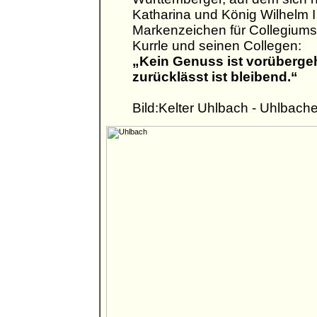
Katharina und König Wilhelm I
Markenzeichen für Collegiums
Kurrle und seinen Collegen:
„Kein Genuss ist vorüberge
zurücklässt ist bleibend.“
Bild:Kelter Uhlbach - Uhlbache