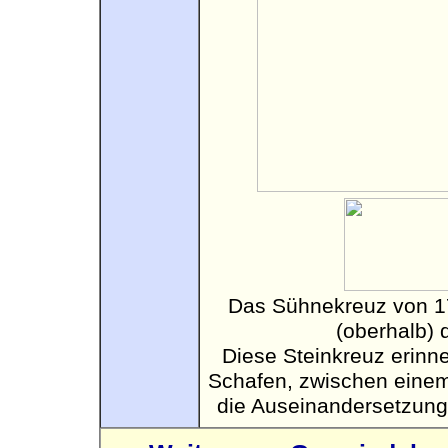
Das Sühnekreuz von 1
(oberhalb) 
Diese Steinkreuz erinne
Schafen, zwischen einem
die Auseinandersetzung 