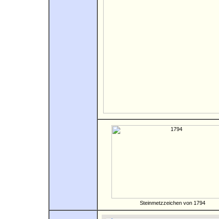
Steinmetzzeichen von 1794