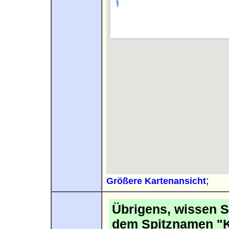
;
Größere Kartenansicht
Übrigens, wissen S
dem Spitznamen "