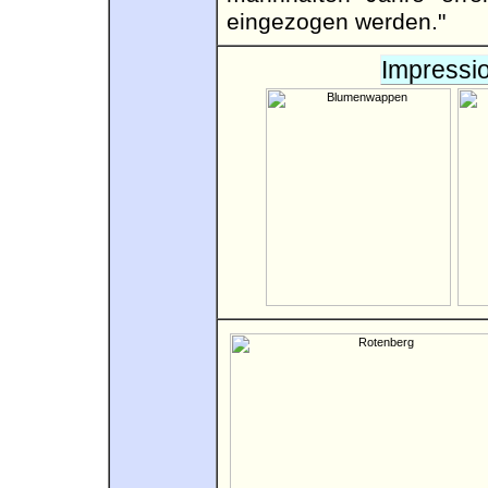
eingezogen werden."
Impressi